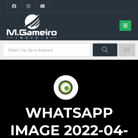
WHATSAPP
IMAGE 2022-04-