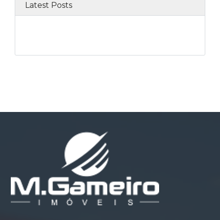
Latest Posts