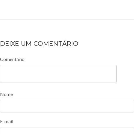
DEIXE UM COMENTÁRIO
Comentário
Nome
E-mail