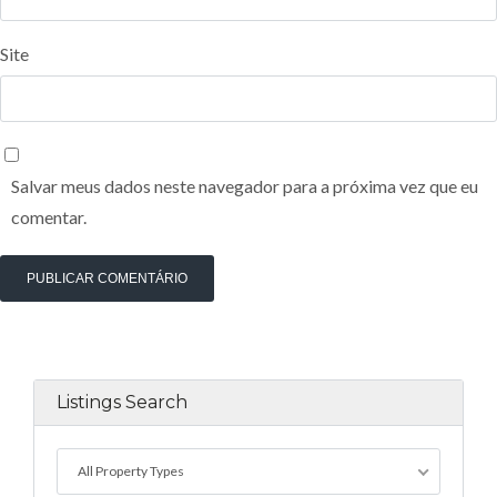
Site
Salvar meus dados neste navegador para a próxima vez que eu
comentar.
Listings Search
All Property Types