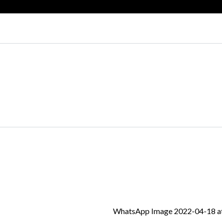
WhatsApp Image 2022-04-18 at