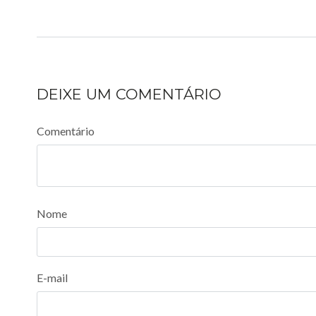
DEIXE UM COMENTÁRIO
Comentário
Nome
E-mail