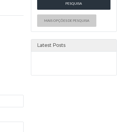
MAIS OPÇÕES DE PESQUISA
Latest Posts