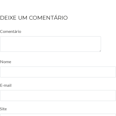
DEIXE UM COMENTÁRIO
Comentário
Nome
E-mail
Site