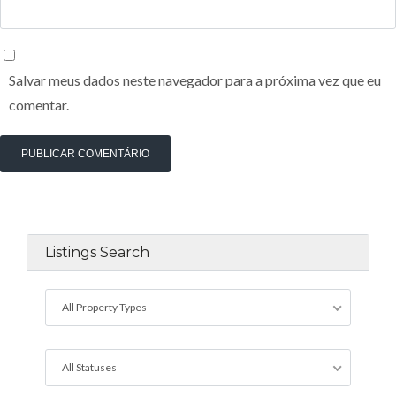
Salvar meus dados neste navegador para a próxima vez que eu
comentar.
Listings Search
All Property Types
All Statuses