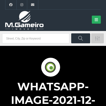
WHATSAPP-
IMAGE-2021-12-