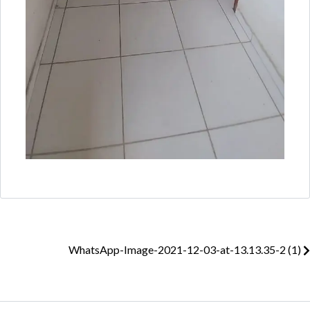
WhatsApp-Image-2021-12-03-at-13.13.35-2 (1)