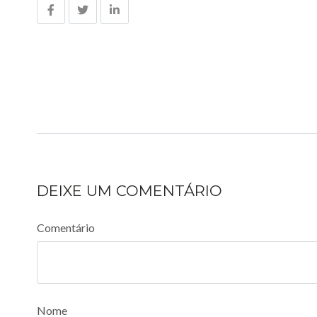
DEIXE UM COMENTÁRIO
Comentário
Nome