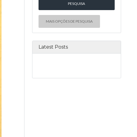
MAIS OPÇÕES DE PESQUISA
Latest Posts