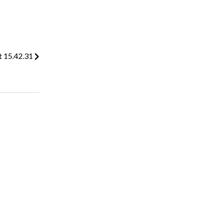
 15.42.31