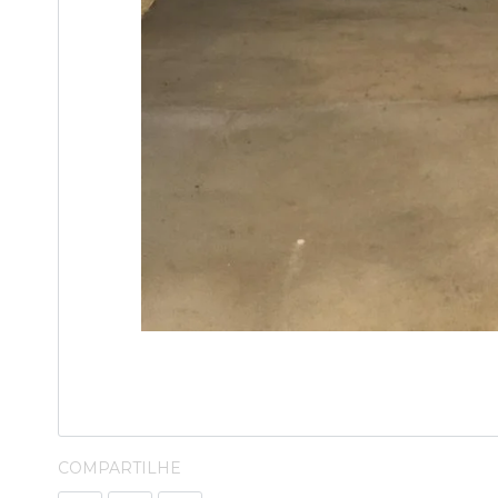
COMPARTILHE