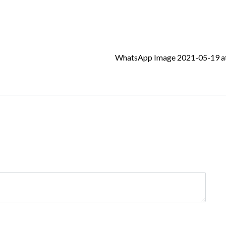
WhatsApp Image 2021-05-19 at