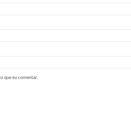
ez que eu comentar.