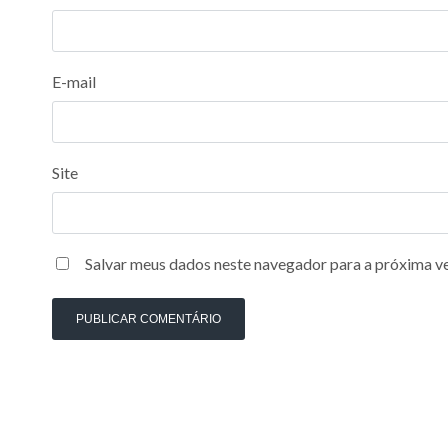
E-mail
Site
Salvar meus dados neste navegador para a próxima v