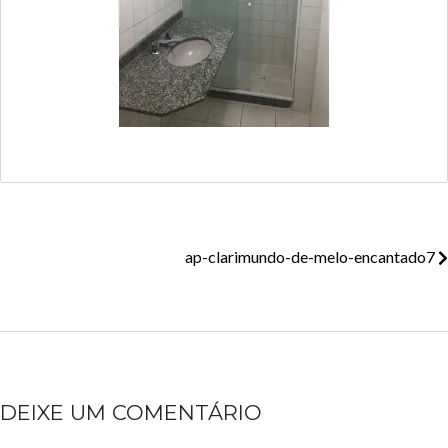
ap-clarimundo-de-melo-encantado7
DEIXE UM COMENTÁRIO