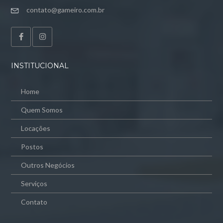
contato@gameiro.com.br
INSTITUCIONAL
Home
Quem Somos
Locações
Postos
Outros Negócios
Serviços
Contato