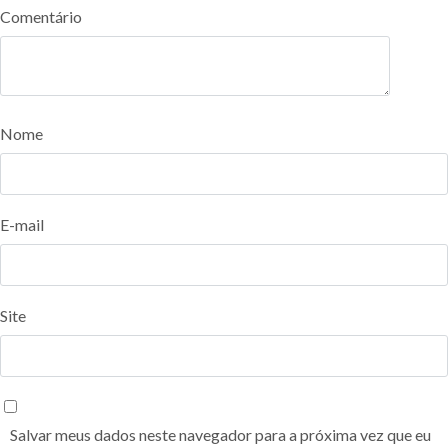
Comentário
Nome
E-mail
Site
Salvar meus dados neste navegador para a próxima vez que eu