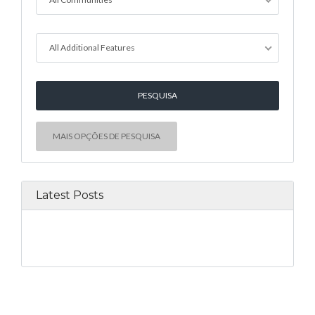
All Additional Features
MAIS OPÇÕES DE PESQUISA
Latest Posts