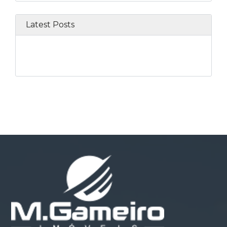
Latest Posts