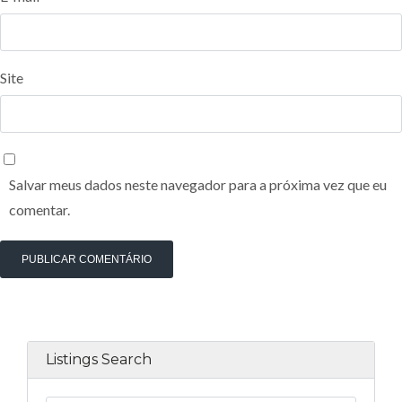
Site
Salvar meus dados neste navegador para a próxima vez que eu
comentar.
Listings Search