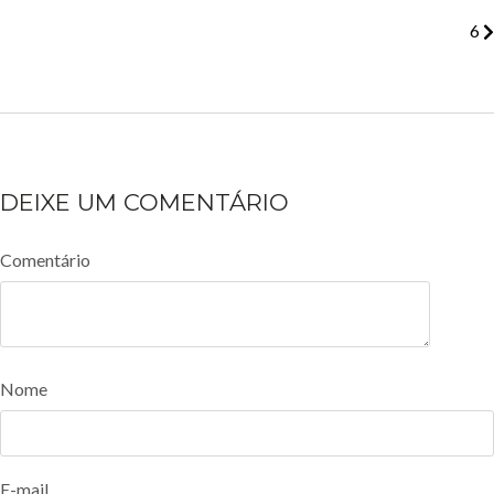
6
DEIXE UM COMENTÁRIO
Comentário
Nome
E-mail