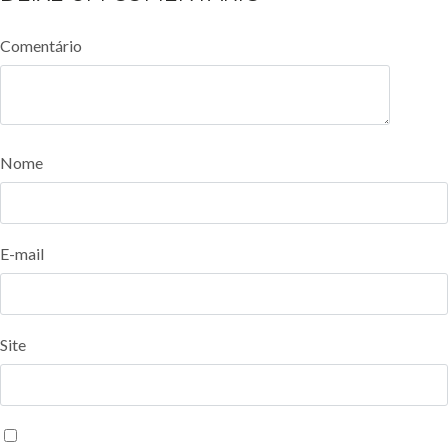
Comentário
Nome
E-mail
Site