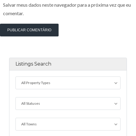
Salvar meus dados neste navegador para a próxima vez que eu
comentar.
Listings Search
All Property Types
All Statuses
All Towns