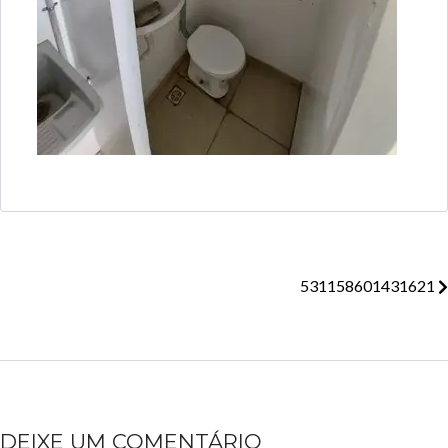
531158601431621
DEIXE UM COMENTÁRIO