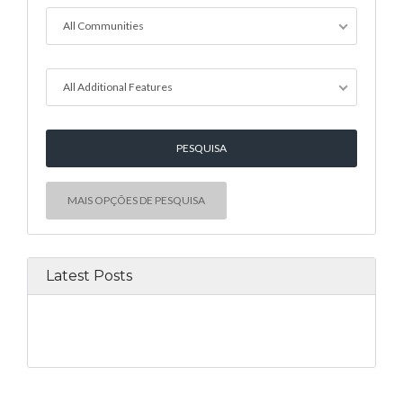
All Communities
All Additional Features
MAIS OPÇÕES DE PESQUISA
Latest Posts