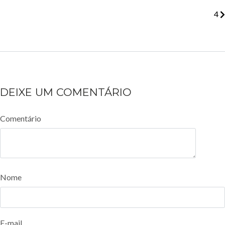
4
DEIXE UM COMENTÁRIO
Comentário
Nome
E-mail