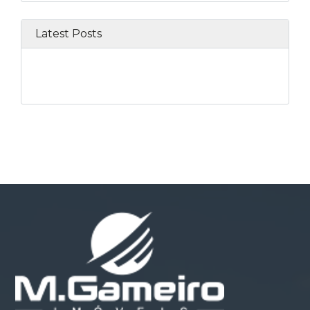
Latest Posts