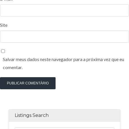
Site
Salvar meus dados neste navegador para a próxima vez que eu
comentar.
Listings Search