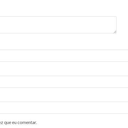
ez que eu comentar.