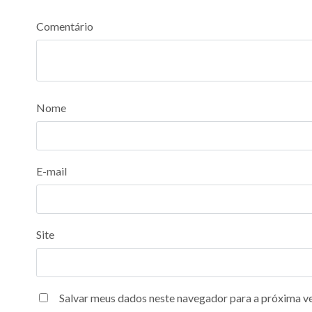
Comentário
Nome
E-mail
Site
Salvar meus dados neste navegador para a próxima v