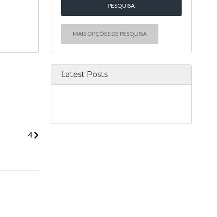
MAIS OPÇÕES DE PESQUISA
Latest Posts
4