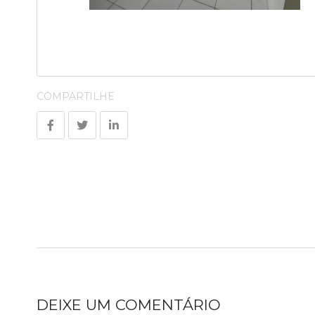
COMPARTILHE
DEIXE UM COMENTÁRIO