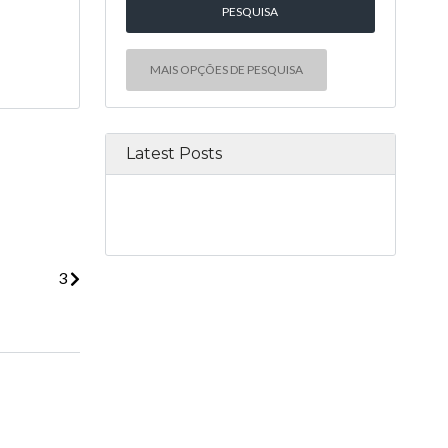
MAIS OPÇÕES DE PESQUISA
Latest Posts
3