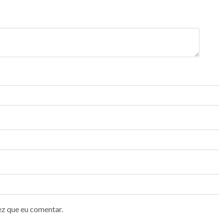
ez que eu comentar.