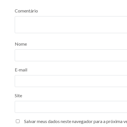
Comentário
Nome
E-mail
Site
Salvar meus dados neste navegador para a próxima v