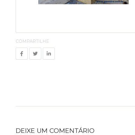
COMPARTILHE
DEIXE UM COMENTÁRIO