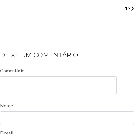
13
DEIXE UM COMENTÁRIO
Comentário
Nome
E-mail