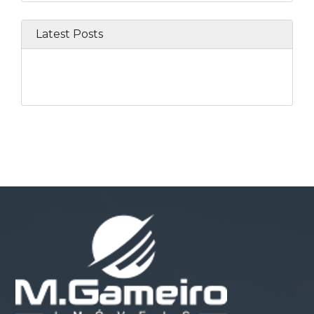
Latest Posts