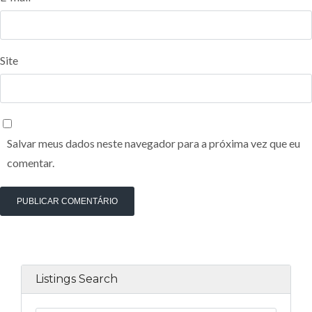
Site
Salvar meus dados neste navegador para a próxima vez que eu
comentar.
Listings Search