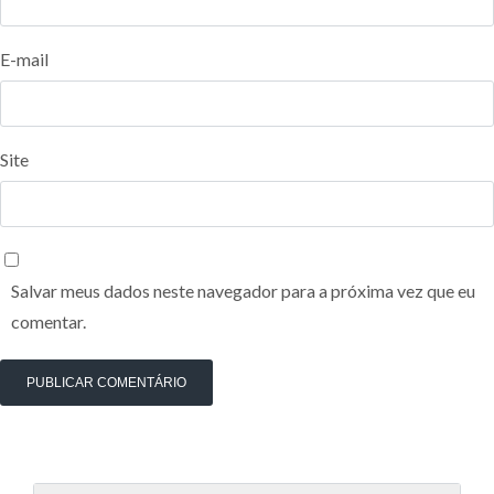
E-mail
Site
Salvar meus dados neste navegador para a próxima vez que eu
comentar.