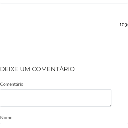
10
DEIXE UM COMENTÁRIO
Comentário
Nome