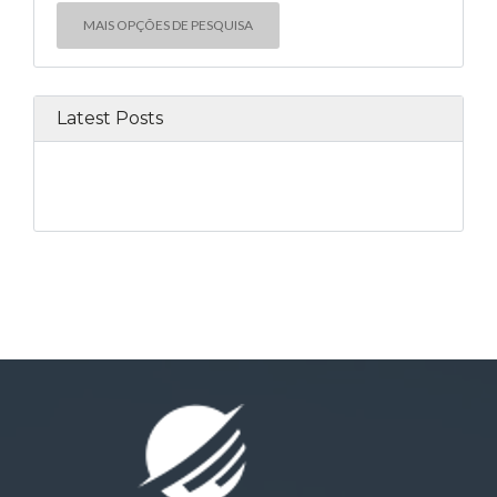
MAIS OPÇÕES DE PESQUISA
Latest Posts