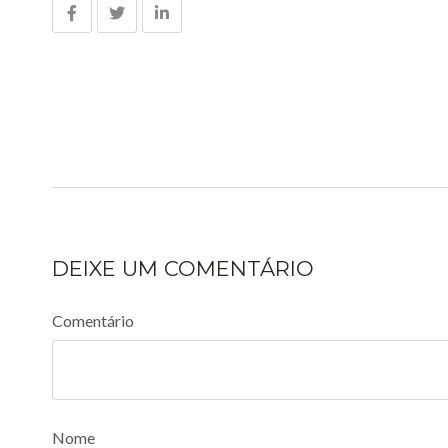
DEIXE UM COMENTÁRIO
Comentário
Nome