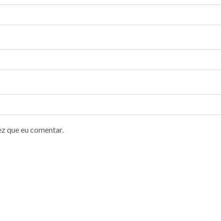
ez que eu comentar.