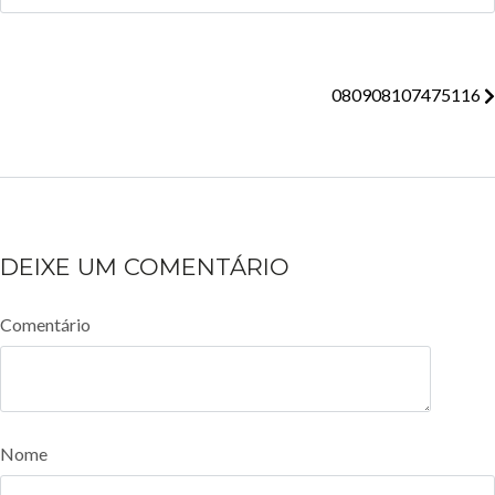
080908107475116
DEIXE UM COMENTÁRIO
Comentário
Nome