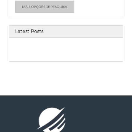
MAIS OPÇÕES DE PESQUISA
Latest Posts