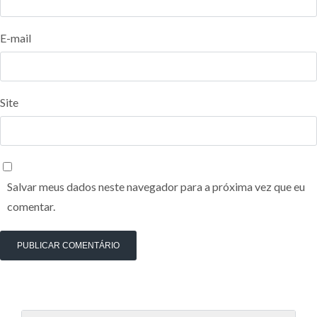
E-mail
Site
Salvar meus dados neste navegador para a próxima vez que eu
comentar.